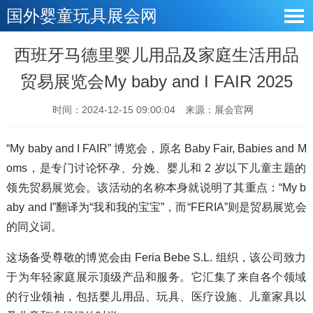
国外婴童玩具展会网
西班牙马德里婴儿用品及家庭生活用品
贸易展览会My baby and I FAIR 2025
时间：2024-12-15 09:00:04
来源：展会官网
“My baby and I FAIR” 博览会，原名 Baby Fair, Babies and M
oms，是专门讨论怀孕、分娩、婴儿和 2 岁以下儿童主题的
领先贸易展览会。该活动的名称本身就说明了其重点：“My b
aby and I”翻译为“我和我的宝宝”，而“FERIA”则是贸易展览会
的同义词。
这场备受尊敬的博览会由 Feria Bebe S.L. 组织，该公司致力
于为年轻家庭展示顶级产品和服务。它汇集了来自各个领域
的行业领袖，包括婴儿用品、玩具、医疗设施、儿童家具以