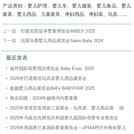
产品类别：婴儿护理、婴儿车、婴儿服装、婴儿食品、婴儿
家具、婴儿用品、儿童家具、孕妇用品、孕妇装、玩具……
上一篇：
印度尼西亚孕婴童博览会IMBEX 2025
下一篇：
法国马赛婴儿用品展览会Salon Baby 2024
最近发表
迪拜国际母婴用品博览会 Baby Expo 2025
2025年巴基斯坦玩具及婴儿用品展览会
超越婴儿用品展览会BeFe BABYFAIR 2025
展会回顾：2024年越南河内婴童展
2025年香港贸发局首三届展会：玩具展、婴儿用品展、 国
际文具及学校用品展
2025年乌兹别克斯坦共和国第九届国际母婴专业展览会
2025年美国奥兰多国际婴童展览会—JPMA呼吁对救命婴儿