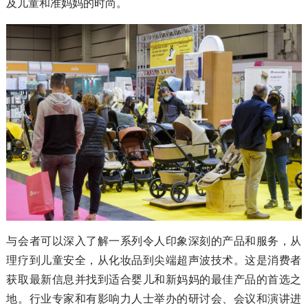
及儿童和准妈妈的时尚。
与会者可以深入了解一系列令人印象深刻的产品和服务，从
理疗到儿童安全，从化妆品到尖端超声波技术。这是消费者
获取最新信息并找到适合婴儿和新妈妈的最佳产品的首选之
地。行业专家和有影响力人士举办的研讨会、会议和演讲进