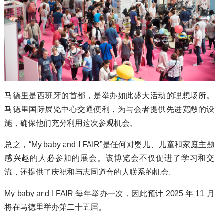
马德里是西班牙的首都，是举办如此盛大活动的理想场所。
马德里国际展览中心交通便利，为与会者提供先进宽敞的设
施，确保他们充分利用这次参观机会。
总之，“My baby and I FAIR”是任何对婴儿、儿童和家庭主题
感兴趣的人必参加的展会。该博览会不仅促进了学习和交
流，还提供了庆祝和与志同道合的人联系的机会。
My baby and I FAIR 每年举办一次，因此预计 2025 年 11 月
将在马德里举办第二十五届。