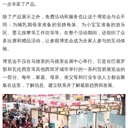
一步丰富了产品。
除了产品展示之外，免费活动和服务也让这个博览会与众不
同：为哺乳期母亲准备的安静角落、为小宝宝准备的游乐
区、婴儿按摩等工作坊等等。在整个活动期间，还组织了众
多比赛和赠品活动，让参观博览会成为全家人参与的互动体
验。
博览会不仅在马德里的马德里会展中心举行。它是在巴塞罗
那和瓦伦西亚等其他西班牙城市举行的一系列贸易展览会的
一部分。每年，家庭、母亲、准父母和行业专业人士都会聚
集在这里，了解信息、建立联系并了解最新趋势和发展。